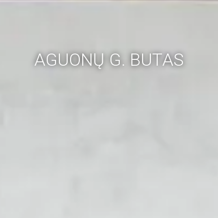
AGUONŲ G. BUTAS