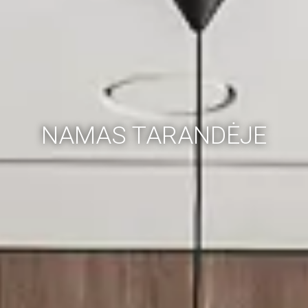
NAMAS TARANDĖJE